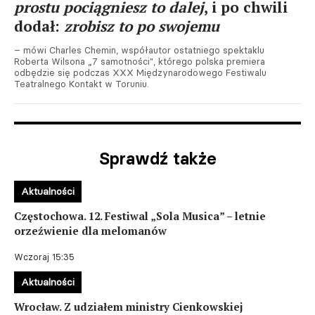
prostu pociągniesz to dalej
, i po chwili
dodał:
zrobisz to po swojemu
– mówi Charles Chemin, współautor ostatniego spektaklu
Roberta Wilsona „7 samotności", którego polska premiera
odbędzie się podczas XXX Międzynarodowego Festiwalu
Teatralnego Kontakt w Toruniu.
Sprawdź także
Aktualności
Częstochowa. 12. Festiwal „Sola Musica” – letnie
orzeźwienie dla melomanów
Wczoraj 15:35
Aktualności
Wrocław. Z udziałem ministry Cienkowskiej