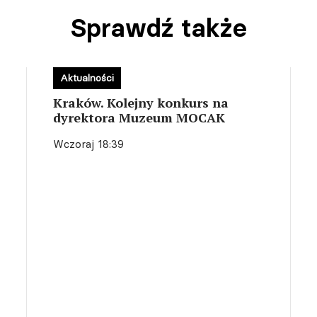
Sprawdź także
Aktualności
Kraków. Kolejny konkurs na
dyrektora Muzeum MOCAK
Wczoraj 18:39