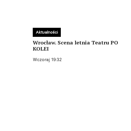
Aktualności
Wrocław. Scena letnia Teatru PO
KOLEI
Wczoraj 19:32