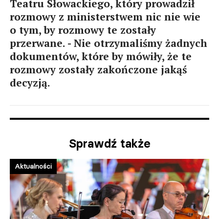
Teatru Słowackiego, który prowadził
rozmowy z ministerstwem nic nie wie
o tym, by rozmowy te zostały
przerwane. - Nie otrzymaliśmy żadnych
dokumentów, które by mówiły, że te
rozmowy zostały zakończone jakąś
decyzją.
Sprawdź także
Aktualności