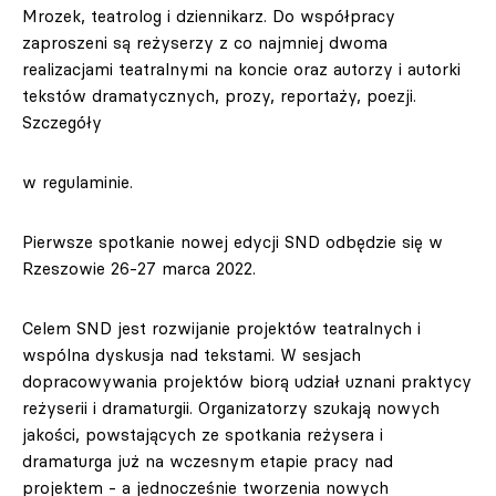
Mrozek, teatrolog i dziennikarz. Do współpracy
zaproszeni są reżyserzy z co najmniej dwoma
realizacjami teatralnymi na koncie oraz autorzy i autorki
tekstów dramatycznych, prozy, reportaży, poezji.
Szczegóły
w regulaminie.
Pierwsze spotkanie nowej edycji SND odbędzie się w
Rzeszowie 26-27 marca 2022.
Celem SND jest rozwijanie projektów teatralnych i
wspólna dyskusja nad tekstami. W sesjach
dopracowywania projektów biorą udział uznani praktycy
reżyserii i dramaturgii. Organizatorzy szukają nowych
jakości, powstających ze spotkania reżysera i
dramaturga już na wczesnym etapie pracy nad
projektem - a jednocześnie tworzenia nowych