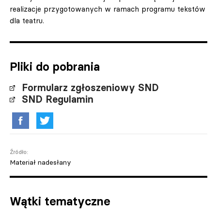
realizacje przygotowanych w ramach programu tekstów
dla teatru.
Pliki do pobrania
Formularz zgłoszeniowy SND
SND Regulamin
Źródło:
Materiał nadesłany
Wątki tematyczne