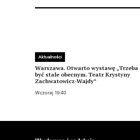
Aktualności
Warszawa. Otwarto wystawę „Trzeba
być stale obecnym. Teatr Krystyny
Zachwatowicz-Wajdy”
Wczoraj 19:40