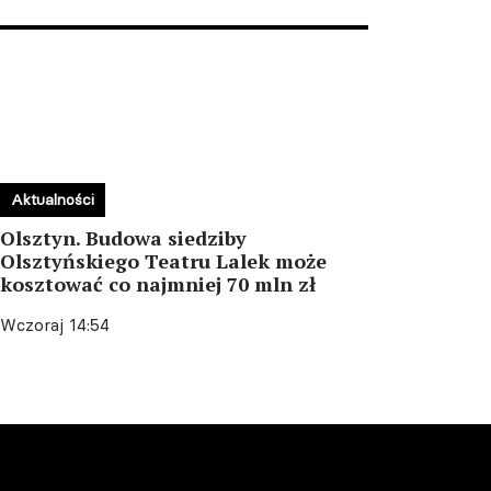
Aktualności
Olsztyn. Budowa siedziby
Olsztyńskiego Teatru Lalek może
kosztować co najmniej 70 mln zł
Wczoraj 14:54