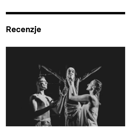
Recenzje