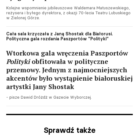
Kolejne wspomnienie jubileuszowe Waldemara Matuszewskiego,
reżysera i byłego dyrektora, z okazji 70-lecia Teatru Lubuskiego
w Zielonej Górze.
Cała sala krzyczała z Janą Shostak dla Białorusi.
Polityczna gala rozdania Paszportów "Polityki"
Wtorkowa gala wręczenia Paszportów
Polityki
obfitowała w polityczne
przemowy. Jednym z najmocniejszych
akcentów było wystąpienie białoruskiej
artystki Jany Shostak
- pisze Dawid Dróżdż w Gazecie Wyborczej.
Sprawdź także