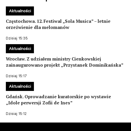
Aktualności
Częstochowa. 12. Festiwal „Sola Musica” – letnie
orzeźwienie dla melomanów
Dzisiaj 15:35
Aktualności
Wrocław. Z udziałem ministry Cienkowskiej
zainaugurowano projekt „Przystanek Dominikańska”
Dzisiaj 15:17
Aktualności
Gdańsk. Oprowadzanie kuratorskie po wystawie
„Idole perwersji Zofii de Ines”
Dzisiaj 15:12