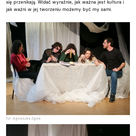
się przenikają. Widać wyraźnie, jak ważna jest kultura i
jak ważni w jej tworzeniu możemy być my sami.
fot. Agnieszka Zgieb