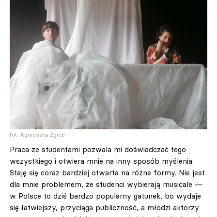
fot. Agnieszka Zgieb
Praca ze studentami pozwala mi doświadczać tego
wszystkiego i otwiera mnie na inny sposób myślenia.
Staję się coraz bardziej otwarta na różne formy. Nie jest
dla mnie problemem, że studenci wybierają musicale —
w Polsce to dziś bardzo popularny gatunek, bo wydaje
się łatwiejszy, przyciąga publiczność, a młodzi aktorzy