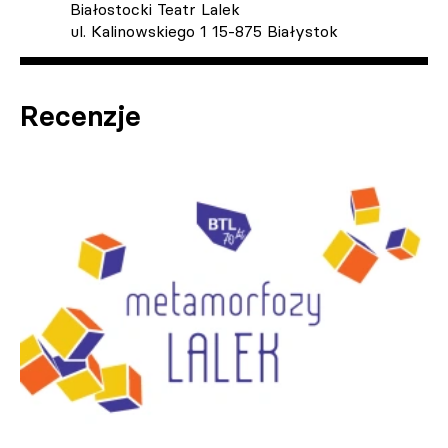
Białostocki Teatr Lalek
ul. Kalinowskiego 1 15-875 Białystok
Recenzje