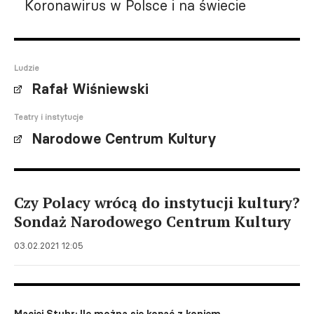
Koronawirus w Polsce i na świecie
Ludzie
Rafał Wiśniewski
Teatry i instytucje
Narodowe Centrum Kultury
Czy Polacy wrócą do instytucji kultury?
Sondaż Narodowego Centrum Kultury
03.02.2021 12:05