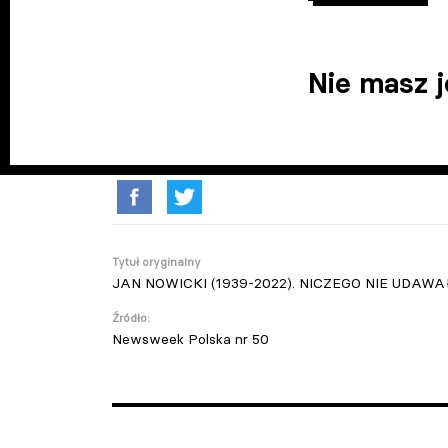
Nie masz 
Tytuł oryginalny
JAN NOWICKI (1939-2022). NICZEGO NIE UDAWA
Źródło:
Newsweek Polska nr 50