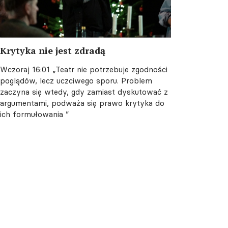
Krytyka nie jest zdradą
Wczoraj 16:01
„Teatr nie potrzebuje zgodności
poglądów, lecz uczciwego sporu. Problem
zaczyna się wtedy, gdy zamiast dyskutować z
argumentami, podważa się prawo krytyka do
ich formułowania ”