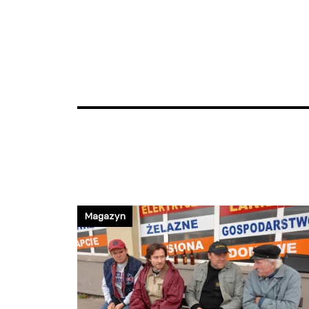
Magazyn