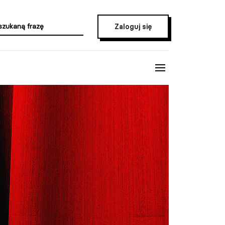
Zaloguj się