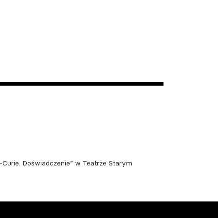
a-Curie. Doświadczenie” w Teatrze Starym