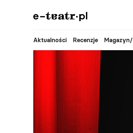
Aktualności
Recenzje
Magazyn