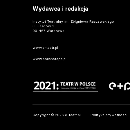
Wydawca i redakcja
Instytut Teatralny im. Zbigniewa Raszewskiego
ul. Jazdów 1
00-467 Warszawa
www.e-teatr.pl
www.polishstage.pl
Copyright © 2026 e-teatr.pl
Polityka prywatności