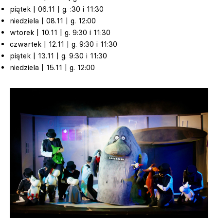
piątek | 06.11 | g. :30 i 11:30
niedziela | 08.11 | g. 12:00
wtorek | 10.11 | g. 9:30 i 11:30
czwartek | 12.11 | g. 9:30 i 11:30
piątek | 13.11 | g. 9:30 i 11:30
niedziela | 15.11 | g. 12:00