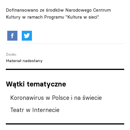
Dofinansowano ze środków Narodowego Centrum
Kultury w ramach Programu "Kultura w sieci".
Źródło:
Materiał nadesłany
Wątki tematyczne
Koronawirus w Polsce i na świecie
Teatr w Internecie