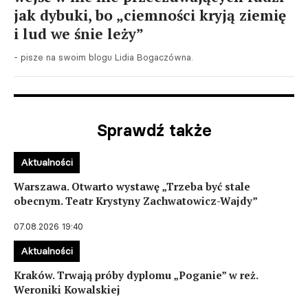
jak dybuki, bo „ciemności kryją ziemię
i lud we śnie leży”
- pisze na swoim blogu Lidia Bogaczówna.
Sprawdź także
Aktualności
Warszawa. Otwarto wystawę „Trzeba być stale
obecnym. Teatr Krystyny Zachwatowicz-Wajdy”
07.08.2026 19:40
Aktualności
Kraków. Trwają próby dyplomu „Poganie” w reż.
Weroniki Kowalskiej