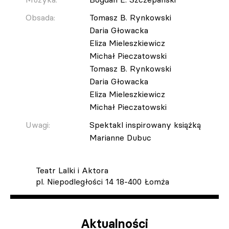
Obsada:
Tomasz B. Rynkowski
Daria Głowacka
Eliza Mieleszkiewicz
Michał Pieczatowski
Tomasz B. Rynkowski
Daria Głowacka
Eliza Mieleszkiewicz
Michał Pieczatowski
Uwagi:
Spektakl inspirowany książką
Marianne Dubuc
Teatr Lalki i Aktora
pl. Niepodległości 14 18-400 Łomża
Aktualności