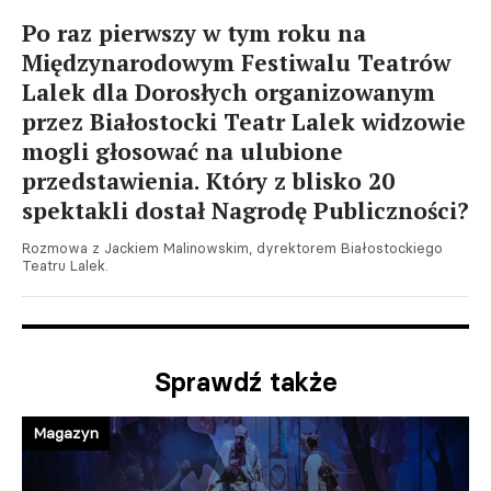
Po raz pierwszy w tym roku na
Międzynarodowym Festiwalu Teatrów
Lalek dla Dorosłych organizowanym
przez Białostocki Teatr Lalek widzowie
mogli głosować na ulubione
przedstawienia. Który z blisko 20
spektakli dostał Nagrodę Publiczności?
Rozmowa z Jackiem Malinowskim, dyrektorem Białostockiego
Teatru Lalek.
Sprawdź także
Magazyn