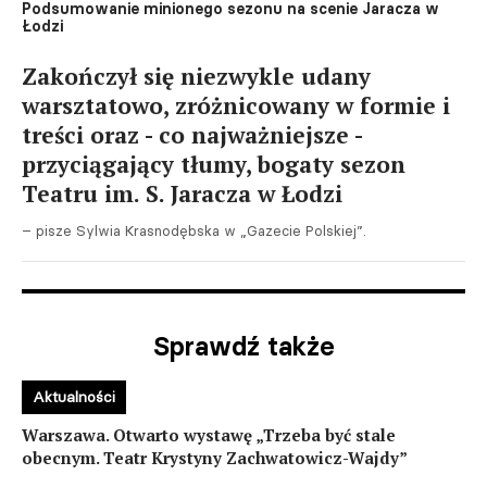
Podsumowanie minionego sezonu na scenie Jaracza w
Łodzi
Zakończył się niezwykle udany
warsztatowo, zróżnicowany w formie i
treści oraz - co najważniejsze -
przyciągający tłumy, bogaty sezon
Teatru im. S. Jaracza w Łodzi
– pisze Sylwia Krasnodębska w „Gazecie Polskiej”.
Sprawdź także
Aktualności
Warszawa. Otwarto wystawę „Trzeba być stale
obecnym. Teatr Krystyny Zachwatowicz-Wajdy”