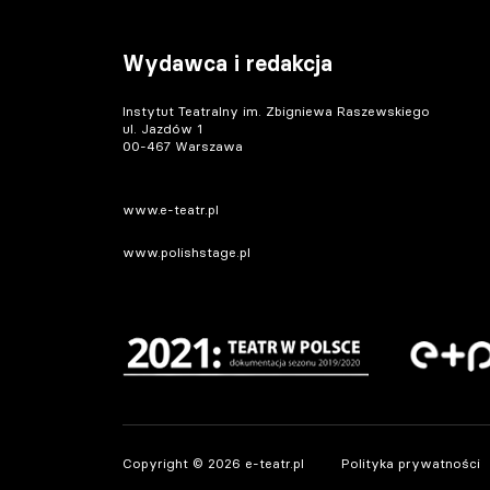
Wydawca i redakcja
Instytut Teatralny im. Zbigniewa Raszewskiego
ul. Jazdów 1
00-467 Warszawa
www.e-teatr.pl
www.polishstage.pl
Copyright © 2026 e-teatr.pl
Polityka prywatności