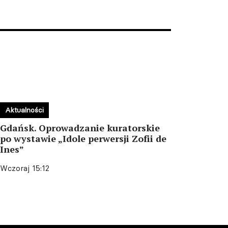
Aktualności
Gdańsk. Oprowadzanie kuratorskie
po wystawie „Idole perwersji Zofii de
Ines”
Wczoraj 15:12