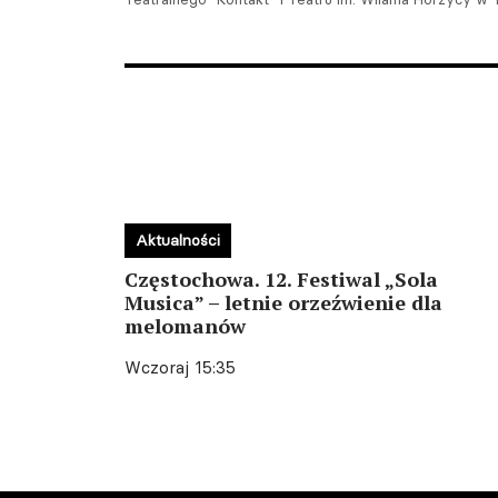
Aktualności
Częstochowa. 12. Festiwal „Sola
Musica” – letnie orzeźwienie dla
melomanów
Wczoraj 15:35