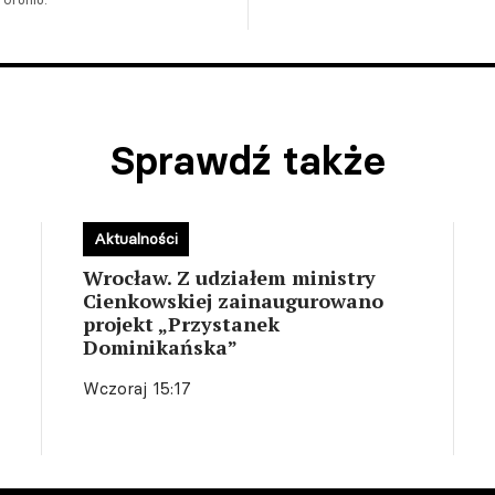
Sprawdź także
Aktualności
Wrocław. Z udziałem ministry
Cienkowskiej zainaugurowano
projekt „Przystanek
Dominikańska”
Wczoraj 15:17