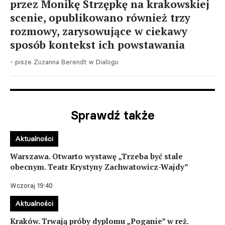
przez Monikę Strzępkę na krakowskiej
scenie, opublikowano również trzy
rozmowy, zarysowujące w ciekawy
sposób kontekst ich powstawania
- pisze Zuzanna Berendt w Dialogu
Sprawdź także
Aktualności
Warszawa. Otwarto wystawę „Trzeba być stale
obecnym. Teatr Krystyny Zachwatowicz-Wajdy”
Wczoraj 19:40
Aktualności
Kraków. Trwają próby dyplomu „Poganie” w reż.