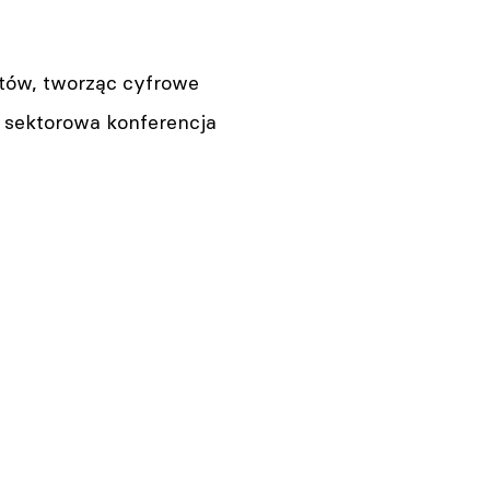
stów, tworząc cyfrowe
 sektorowa konferencja