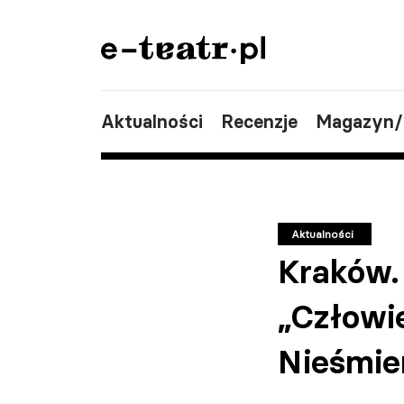
Aktualności
Recenzje
Magazyn
Aktualności
Kraków.
„Człowie
Nieśmie