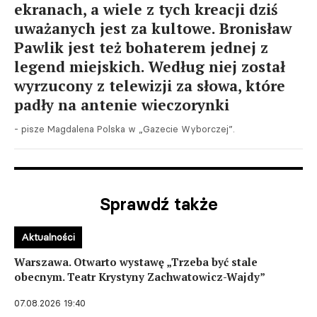
ekranach, a wiele z tych kreacji dziś
uważanych jest za kultowe. Bronisław
Pawlik jest też bohaterem jednej z
legend miejskich. Według niej został
wyrzucony z telewizji za słowa, które
padły na antenie wieczorynki
- pisze Magdalena Polska w „Gazecie Wyborczej”.
Sprawdź także
Aktualności
Warszawa. Otwarto wystawę „Trzeba być stale
obecnym. Teatr Krystyny Zachwatowicz-Wajdy”
07.08.2026 19:40