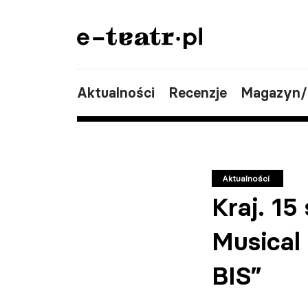
Aktualności
Recenzje
Magazyn
Aktualności
Kraj. 15
Musical 
BIS”