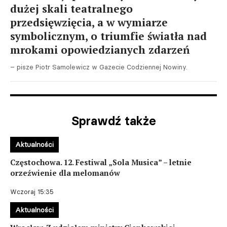
dużej skali teatralnego
przedsięwzięcia, a w wymiarze
symbolicznym, o triumfie światła nad
mrokami opowiedzianych zdarzeń
– pisze Piotr Samolewicz w Gazecie Codziennej Nowiny.
Sprawdź także
Aktualności
Częstochowa. 12. Festiwal „Sola Musica” – letnie
orzeźwienie dla melomanów
Wczoraj 15:35
Aktualności