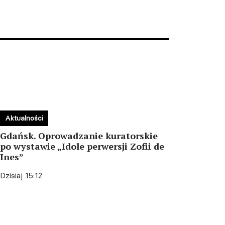
Aktualności
Gdańsk. Oprowadzanie kuratorskie
po wystawie „Idole perwersji Zofii de
Ines”
Dzisiaj 15:12