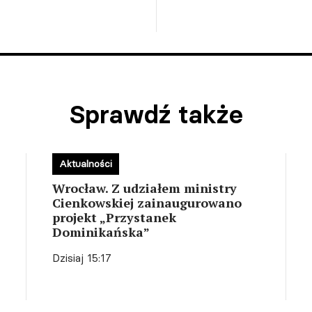
Sprawdź także
Aktualności
Wrocław. Z udziałem ministry
Cienkowskiej zainaugurowano
projekt „Przystanek
Dominikańska”
Dzisiaj 15:17