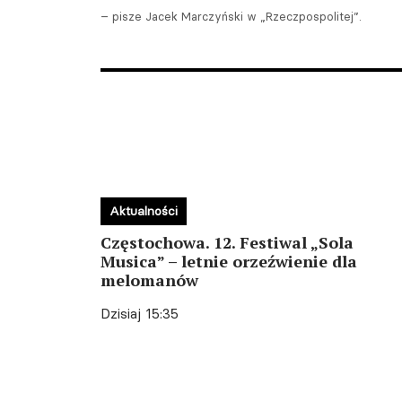
– pisze Jacek Marczyński w „Rzeczpospolitej”.
Aktualności
Częstochowa. 12. Festiwal „Sola
Musica” – letnie orzeźwienie dla
melomanów
Dzisiaj 15:35