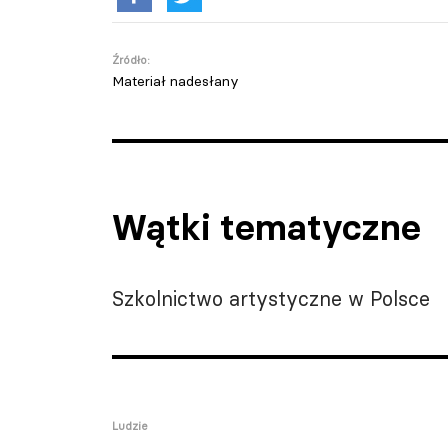
Źródło:
Materiał nadesłany
Wątki tematyczne
Szkolnictwo artystyczne w Polsce
Ludzie