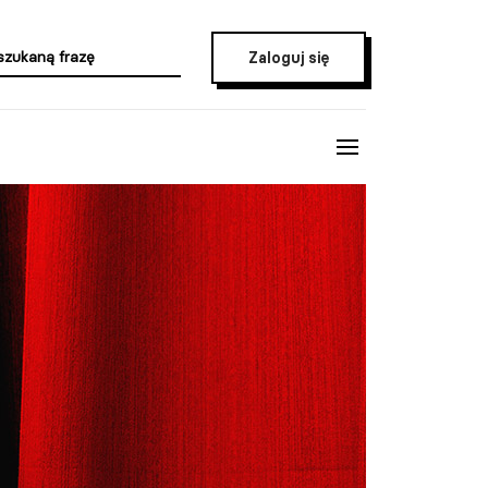
Zaloguj się