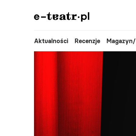
Aktualności
Recenzje
Magazyn