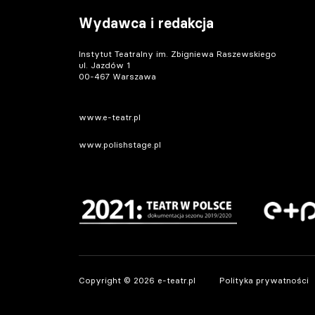
Wydawca i redakcja
Instytut Teatralny im. Zbigniewa Raszewskiego
ul. Jazdów 1
00-467 Warszawa
www.e-teatr.pl
www.polishstage.pl
Copyright © 2026 e-teatr.pl
Polityka prywatności