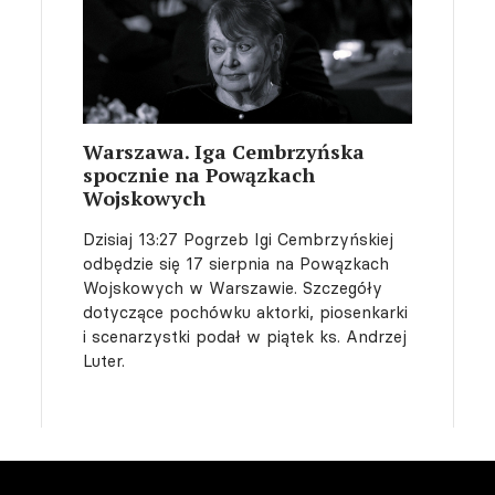
Warszawa. Iga Cembrzyńska
spocznie na Powązkach
Wojskowych
Dzisiaj 13:27
Pogrzeb Igi Cembrzyńskiej
odbędzie się 17 sierpnia na Powązkach
Wojskowych w Warszawie. Szczegóły
dotyczące pochówku aktorki, piosenkarki
i scenarzystki podał w piątek ks. Andrzej
Luter.