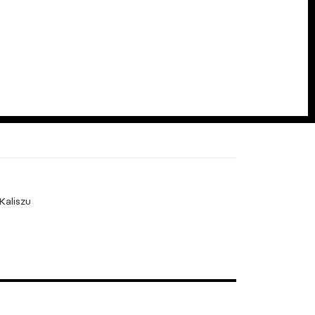
Kaliszu