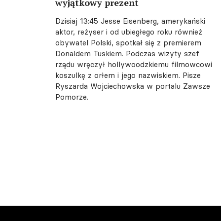
wyjątkowy prezent
Dzisiaj 13:45
Jesse Eisenberg, amerykański
aktor, reżyser i od ubiegłego roku również
obywatel Polski, spotkał się z premierem
Donaldem Tuskiem. Podczas wizyty szef
rządu wręczył hollywoodzkiemu filmowcowi
koszulkę z orłem i jego nazwiskiem. Pisze
Ryszarda Wojciechowska w portalu Zawsze
Pomorze.