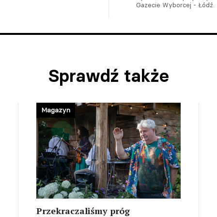
Gazecie Wyborcej - Łódź.
Sprawdź także
Magazyn
Przekraczaliśmy próg