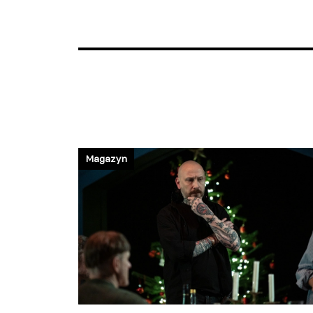
Magazyn