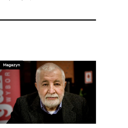
Magazyn