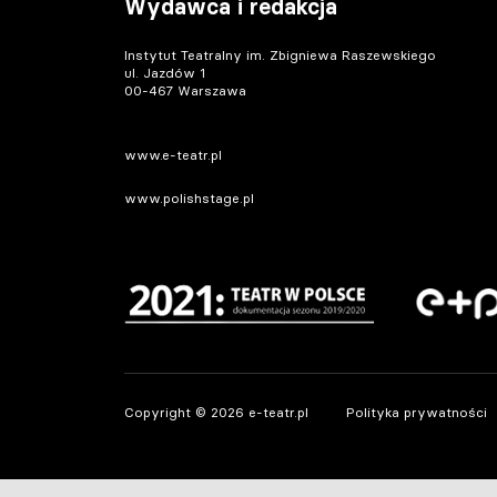
Wydawca i redakcja
Instytut Teatralny im. Zbigniewa Raszewskiego
ul. Jazdów 1
00-467 Warszawa
www.e-teatr.pl
www.polishstage.pl
Copyright © 2026 e-teatr.pl
Polityka prywatności