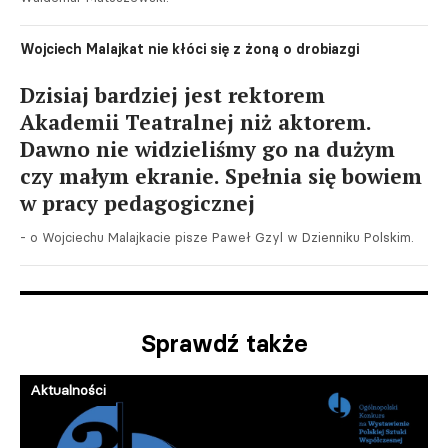
Wojciech Malajkat nie kłóci się z żoną o drobiazgi
Dzisiaj bardziej jest rektorem
Akademii Teatralnej niż aktorem.
Dawno nie widzieliśmy go na dużym
czy małym ekranie. Spełnia się bowiem
w pracy pedagogicznej
- o Wojciechu Malajkacie pisze Paweł Gzyl w Dzienniku Polskim.
Sprawdź także
Aktualności