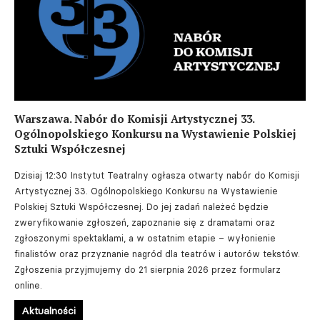
Warszawa. Nabór do Komisji Artystycznej 33.
Ogólnopolskiego Konkursu na Wystawienie Polskiej
Sztuki Współczesnej
Dzisiaj 12:30
Instytut Teatralny ogłasza otwarty nabór do Komisji
Artystycznej 33. Ogólnopolskiego Konkursu na Wystawienie
Polskiej Sztuki Współczesnej. Do jej zadań należeć będzie
zweryfikowanie zgłoszeń, zapoznanie się z dramatami oraz
zgłoszonymi spektaklami, a w ostatnim etapie – wyłonienie
finalistów oraz przyznanie nagród dla teatrów i autorów tekstów.
Zgłoszenia przyjmujemy do 21 sierpnia 2026 przez formularz
online.
Aktualności