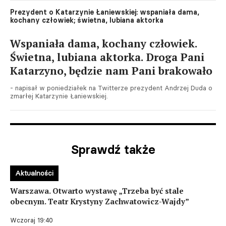
Prezydent o Katarzynie Łaniewskiej: wspaniała dama,
kochany człowiek; świetna, lubiana aktorka
Wspaniała dama, kochany człowiek.
Świetna, lubiana aktorka. Droga Pani
Katarzyno, będzie nam Pani brakowało
- napisał w poniedziałek na Twitterze prezydent Andrzej Duda o
zmarłej Katarzynie Łaniewskiej.
Sprawdź także
Aktualności
Warszawa. Otwarto wystawę „Trzeba być stale
obecnym. Teatr Krystyny Zachwatowicz-Wajdy”
Wczoraj 19:40