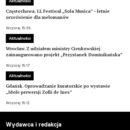
Aktualności
Częstochowa. 12. Festiwal „Sola Musica” – letnie
orzeźwienie dla melomanów
Wczoraj 15:35
Aktualności
Wrocław. Z udziałem ministry Cienkowskiej
zainaugurowano projekt „Przystanek Dominikańska”
Wczoraj 15:17
Aktualności
Gdańsk. Oprowadzanie kuratorskie po wystawie
„Idole perwersji Zofii de Ines”
Wczoraj 15:12
Wydawca i redakcja