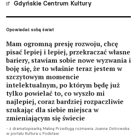
Gdyńskie Centrum Kultury
Opowiadać sobą świat
Mam ogromną presję rozwoju, chcę
pisać lepiej i lepiej, przekraczać własne
bariery, stawiam sobie nowe wyzwania i
boję się, że to właśnie teraz jestem w
szczytowym momencie
intelektualnym, po którym będę już
tylko powielać to, co wyszło mi
najlepiej, coraz bardziej rozpaczliwie
szukając dla siebie miejsca w
zmieniającym się świecie
- z dramatopisarką Maliną Prześlugą rozmawia Joanna Ostrowska
w portalu Kultura u Podstaw.