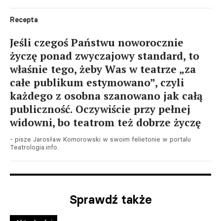
Recepta
Jeśli czegoś Państwu noworocznie
życzę ponad zwyczajowy standard, to
właśnie tego, żeby Was w teatrze „za
całe publikum estymowano”, czyli
każdego z osobna szanowano jak całą
publiczność. Oczywiście przy pełnej
widowni, bo teatrom też dobrze życzę
- pisze Jarosław Komorowski w swoim felietonie w portalu
Teatrologia.info.
Sprawdź także