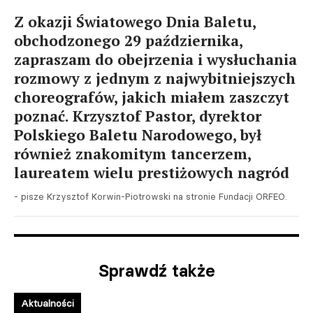
Z okazji Światowego Dnia Baletu,
obchodzonego 29 października,
zapraszam do obejrzenia i wysłuchania
rozmowy z jednym z najwybitniejszych
choreografów, jakich miałem zaszczyt
poznać. Krzysztof Pastor, dyrektor
Polskiego Baletu Narodowego, był
również znakomitym tancerzem,
laureatem wielu prestiżowych nagród
- pisze Krzysztof Korwin-Piotrowski na stronie Fundacji ORFEO.
Sprawdź także
Aktualności