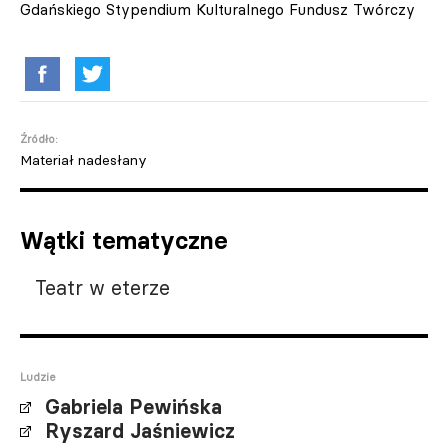
Gdańskiego Stypendium Kulturalnego Fundusz Twórczy
Źródło:
Materiał nadesłany
Wątki tematyczne
Teatr w eterze
Ludzie
Gabriela Pewińska
Ryszard Jaśniewicz