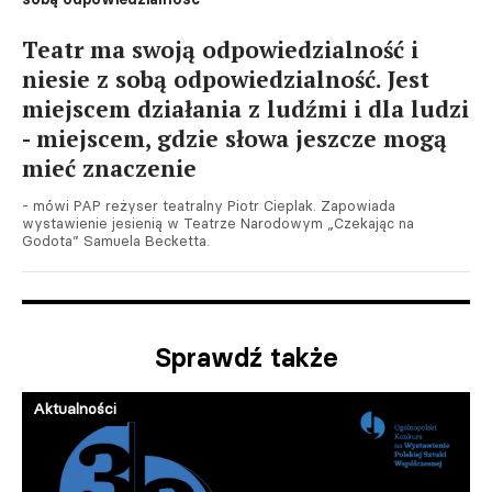
Teatr ma swoją odpowiedzialność i
niesie z sobą odpowiedzialność. Jest
miejscem działania z ludźmi i dla ludzi
- miejscem, gdzie słowa jeszcze mogą
mieć znaczenie
- mówi PAP reżyser teatralny Piotr Cieplak. Zapowiada
wystawienie jesienią w Teatrze Narodowym „Czekając na
Godota” Samuela Becketta.
Sprawdź także
Aktualności