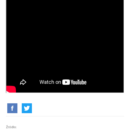
Źródło: