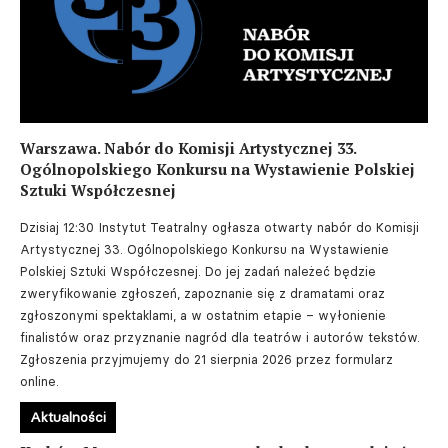
Warszawa. Nabór do Komisji Artystycznej 33.
Ogólnopolskiego Konkursu na Wystawienie Polskiej
Sztuki Współczesnej
Dzisiaj 12:30
Instytut Teatralny ogłasza otwarty nabór do Komisji
Artystycznej 33. Ogólnopolskiego Konkursu na Wystawienie
Polskiej Sztuki Współczesnej. Do jej zadań należeć będzie
zweryfikowanie zgłoszeń, zapoznanie się z dramatami oraz
zgłoszonymi spektaklami, a w ostatnim etapie – wyłonienie
finalistów oraz przyznanie nagród dla teatrów i autorów tekstów.
Zgłoszenia przyjmujemy do 21 sierpnia 2026 przez formularz
online.
Aktualności