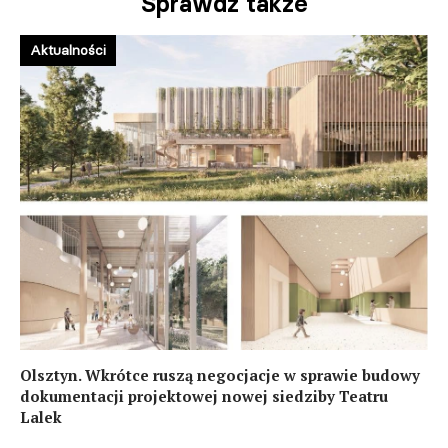
Sprawdź także
Aktualności
Olsztyn. Wkrótce ruszą negocjacje w sprawie budowy
dokumentacji projektowej nowej siedziby Teatru
Lalek