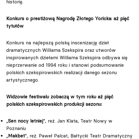
historię.
Konkurs o prestiżową Nagrodę Złotego Yoricka: aż pięć
tytułów
Konkurs na najlepszą polską inscenizację dzieł
dramatycznych Williama Szekspira oraz utworów
inspirowanych dziełami Williama Szekspira odbywa się
nieprzerwanie od 1994 roku i stanowi podsumowanie
polskich szekspirowskich realizacji danego sezonu
artystycznego.
Widzowie festiwalu zobaczą w tym roku aż pięć
polskich szekspirowskich produkcji sezonu:
„
Sen nocy letniej
”, reż. Jan Klata, Teatr Nowy w
Poznaniu
„
Makbet
”, reż. Paweł Palcat, Bałtycki Teatr Dramatyczny