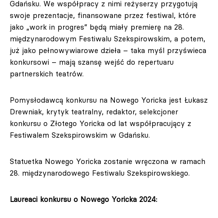
Gdańsku. We współpracy z nimi reżyserzy przygotują
swoje prezentacje, finansowane przez festiwal, które
jako „work in progres” będą miały premierę na 28.
międzynarodowym Festiwalu Szekspirowskim, a potem,
już jako pełnowywiarowe dzieła – taka myśl przyświeca
konkursowi – mają szansę wejść do repertuaru
partnerskich teatrów.
Pomysłodawcą konkursu na Nowego Yoricka jest Łukasz
Drewniak, krytyk teatralny, redaktor, selekcjoner
konkursu o Złotego Yoricka od lat współpracujący z
Festiwalem Szekspirowskim w Gdańsku.
Statuetka Nowego Yoricka zostanie wręczona w ramach
28. międzynarodowego Festiwalu Szekspirowskiego.
Laureaci konkursu o Nowego Yoricka 2024: