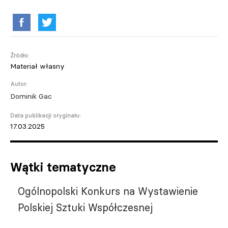
Źródło:
Materiał własny
Autor:
Dominik Gac
Data publikacji oryginału:
17.03.2025
Wątki tematyczne
Ogólnopolski Konkurs na Wystawienie
Polskiej Sztuki Współczesnej