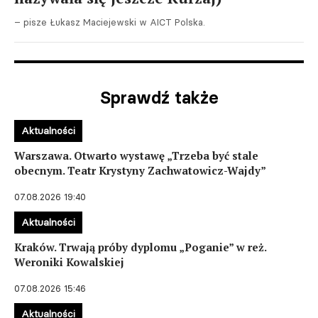
– pisze Łukasz Maciejewski w AICT Polska.
Sprawdź także
Aktualności
Warszawa. Otwarto wystawę „Trzeba być stale
obecnym. Teatr Krystyny Zachwatowicz-Wajdy”
07.08.2026 19:40
Aktualności
Kraków. Trwają próby dyplomu „Poganie” w reż.
Weroniki Kowalskiej
07.08.2026 15:46
Aktualności