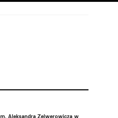
im. Aleksandra Zelwerowicza w