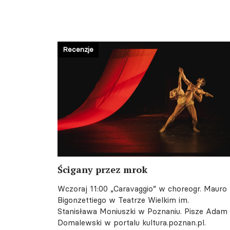
Recenzje
Ścigany przez mrok
Wczoraj 11:00
„Caravaggio” w choreogr. Mauro
Bigonzettiego w Teatrze Wielkim im.
Stanisława Moniuszki w Poznaniu. Pisze Adam
Domalewski w portalu kultura.poznan.pl.