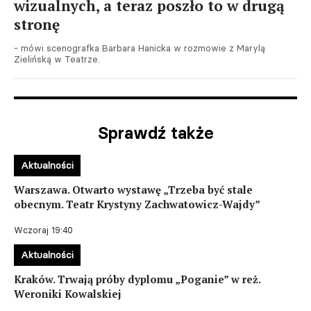
wizualnych, a teraz poszło to w drugą
stronę
- mówi scenografka Barbara Hanicka w rozmowie z Marylą
Zielińską w Teatrze.
Sprawdź także
Aktualności
Warszawa. Otwarto wystawę „Trzeba być stale
obecnym. Teatr Krystyny Zachwatowicz-Wajdy”
Wczoraj 19:40
Aktualności
Kraków. Trwają próby dyplomu „Poganie” w reż.
Weroniki Kowalskiej