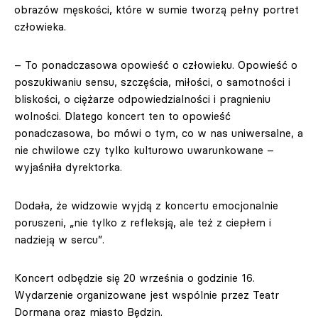
obrazów męskości, które w sumie tworzą pełny portret
człowieka.
– To ponadczasowa opowieść o człowieku. Opowieść o
poszukiwaniu sensu, szczęścia, miłości, o samotności i
bliskości, o ciężarze odpowiedzialności i pragnieniu
wolności. Dlatego koncert ten to opowieść
ponadczasowa, bo mówi o tym, co w nas uniwersalne, a
nie chwilowe czy tylko kulturowo uwarunkowane –
wyjaśniła dyrektorka.
Dodała, że widzowie wyjdą z koncertu emocjonalnie
poruszeni, „nie tylko z refleksją, ale też z ciepłem i
nadzieją w sercu”.
Koncert odbędzie się 20 września o godzinie 16.
Wydarzenie organizowane jest wspólnie przez Teatr
Dormana oraz miasto Będzin.