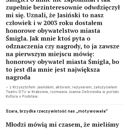
zupełnie bezinteresownie odwdzięczył
mi się. Uznali, że Jasiński to nasz
człowiek i w 2003 roku dostałem
honorowe obywatelstwo miasta
Śmigla. Jak mnie ktoś pyta o
odznaczenia czy nagrody, to ja zawsze
na pierwszym miejscu mówię:
honorowy obywatel miasta Śmigla, bo
to jest dla mnie jest największa
nagroda
– z Krzysztofem Jasińskim, aktorem, reżyserem, założycielem
Teatru STU w Krakowie, rozmawia Joanna Ostrowska w portalu
Kultura u Podstaw.
Szara, brzydka rzeczywistość nas „motywowała”
Młodzi mówią mi czasem, że mieliśmy