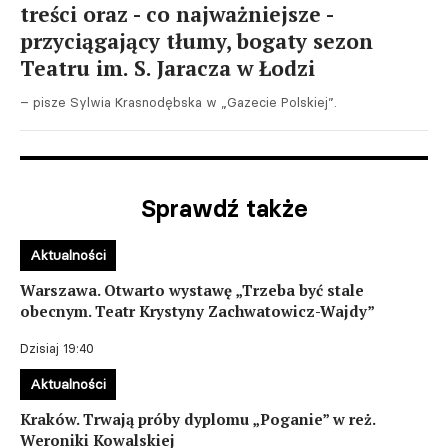
treści oraz - co najważniejsze -
przyciągający tłumy, bogaty sezon
Teatru im. S. Jaracza w Łodzi
– pisze Sylwia Krasnodębska w „Gazecie Polskiej”.
Sprawdź także
Aktualności
Warszawa. Otwarto wystawę „Trzeba być stale
obecnym. Teatr Krystyny Zachwatowicz-Wajdy”
Dzisiaj 19:40
Aktualności
Kraków. Trwają próby dyplomu „Poganie” w reż.
Weroniki Kowalskiej