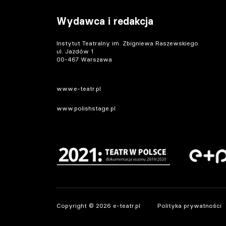
Wydawca i redakcja
Instytut Teatralny im. Zbigniewa Raszewskiego
ul. Jazdów 1
00-467 Warszawa
www.e-teatr.pl
www.polishstage.pl
Copyright © 2026 e-teatr.pl
Polityka prywatności