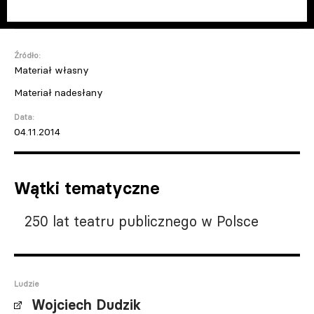
Źródło:
Materiał własny
Materiał nadesłany
Data:
04.11.2014
Wątki tematyczne
250 lat teatru publicznego w Polsce
Ludzie
Wojciech Dudzik