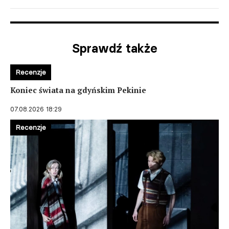
Sprawdź także
Recenzje
Koniec świata na gdyńskim Pekinie
07.08.2026 18:29
Recenzje