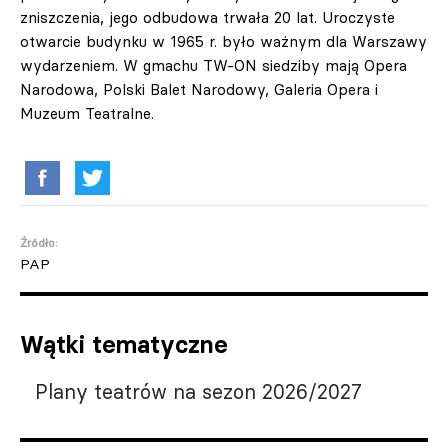
zniszczenia, jego odbudowa trwała 20 lat. Uroczyste
otwarcie budynku w 1965 r. było ważnym dla Warszawy
wydarzeniem. W gmachu TW-ON siedziby mają Opera
Narodowa, Polski Balet Narodowy, Galeria Opera i
Muzeum Teatralne.
Źródło:
PAP
Wątki tematyczne
Plany teatrów na sezon 2026/2027