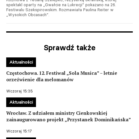
spektakl oparty na „Gwałcie na Lukrecji” pokazano na 26.
Festiwalu Szekspirowskim. Rozmawiała Paulina Reiter w
„Wysokich Obcasach”.
Sprawdź także
Aktualności
Częstochowa. 12. Festiwal „Sola Musica” – letnie
orzeźwienie dla melomanów
Wczoraj 15:35
Aktualności
Wrocław. Z udziałem ministry Cienkowskiej
zainaugurowano projekt „Przystanek Dominikańska”
Wczoraj 15:17