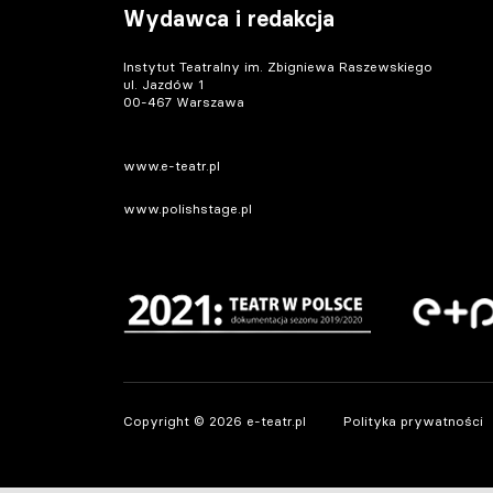
Wydawca i redakcja
Instytut Teatralny im. Zbigniewa Raszewskiego
ul. Jazdów 1
00-467 Warszawa
www.e-teatr.pl
www.polishstage.pl
Copyright © 2026 e-teatr.pl
Polityka prywatności