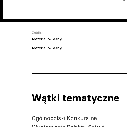
Źródło:
Materiał własny
Materiał własny
Wątki tematyczne
Ogólnopolski Konkurs na