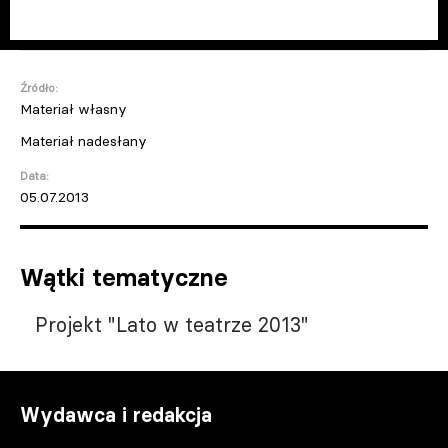
Źródło:
Materiał własny
Materiał nadesłany
Data:
05.07.2013
Wątki tematyczne
Projekt "Lato w teatrze 2013"
Wydawca i redakcja